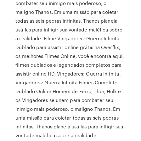
combater seu inimigo mais poderoso, o
maligno Thanos. Em uma missão para coletar
todas as seis pedras infinitas, Thanos planeja
usá-las para infligir sua vontade maléfica sobre
a realidade. Filme Vingadores: Guerra Infinita
Dublado para assistir online grátis na Overflix,
os melhores Filmes Online, você encontra aqui,
filmes dublados e legendados completos para
assistir online HD. Vingadores: Guerra Infinita .
Vingadores: Guerra Infinita Filmes Completo
Dublado Online Homem de Ferro, Thor, Hulk e
os Vingadores se unem para combater seu
inimigo mais poderoso, o maligno Thanos. Em
uma missão para coletar todas as seis pedras
infinitas, Thanos planeja usá-las para infligir sua
vontade maléfica sobre a realidade.