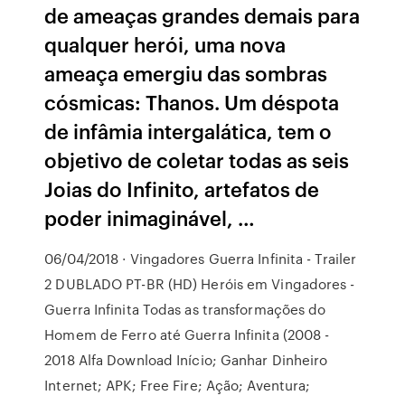
de ameaças grandes demais para
qualquer herói, uma nova
ameaça emergiu das sombras
cósmicas: Thanos. Um déspota
de infâmia intergalática, tem o
objetivo de coletar todas as seis
Joias do Infinito, artefatos de
poder inimaginável, …
06/04/2018 · Vingadores Guerra Infinita - Trailer
2 DUBLADO PT-BR (HD) Heróis em Vingadores -
Guerra Infinita Todas as transformações do
Homem de Ferro até Guerra Infinita (2008 -
2018 Alfa Download Início; Ganhar Dinheiro
Internet; APK; Free Fire; Ação; Aventura;