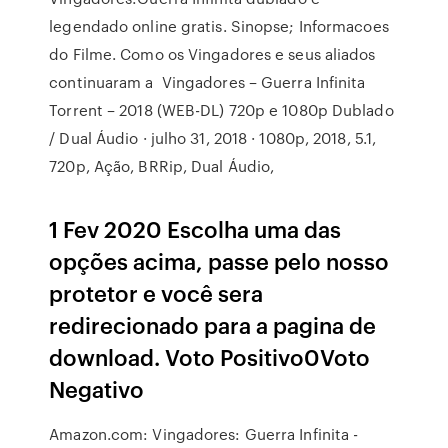
legendado online gratis. Sinopse; Informacoes
do Filme. Como os Vingadores e seus aliados
continuaram a Vingadores – Guerra Infinita
Torrent – 2018 (WEB-DL) 720p e 1080p Dublado
/ Dual Áudio · julho 31, 2018 · 1080p, 2018, 5.1,
720p, Ação, BRRip, Dual Áudio,
1 Fev 2020 Escolha uma das
opções acima, passe pelo nosso
protetor e você sera
redirecionado para a pagina de
download. Voto Positivo0Voto
Negativo
Amazon.com: Vingadores: Guerra Infinita -