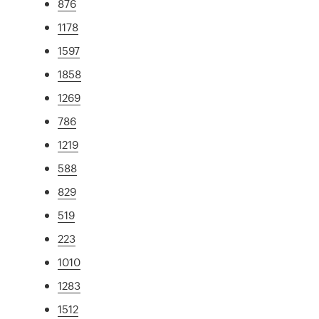
876
1178
1597
1858
1269
786
1219
588
829
519
223
1010
1283
1512