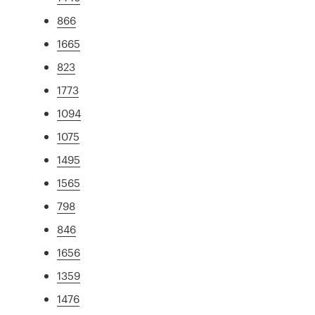
866
1665
823
1773
1094
1075
1495
1565
798
846
1656
1359
1476