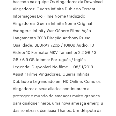
baseado na equipe Os Vingadores da Download
Vingadores: Guerra Infinita Dublado Torrent
Informações Do Filme Nome traduzido
Vingadores: Guerra Infinita Nome Original
Avengers: Infinity War Gênero Filme Ação
Lançamento 2018 Direção Anthony Russo
Qualidade: BLURAY 720p / 1080p Áudio: 10
Vídeo: 10 Formato: MKV Tamanho: 2.2 GB / 3
GB / 6.9 GB Idioma: Português / Inglês
Legenda: Disponível No filme … 08/11/2019 ·
Assistir Filme Vingadores: Guerra Infinita
Dublado e Legendado em HD Online. Como os
Vingadores e seus aliados continuaram a
proteger o mundo de ameaças muito grandes
para qualquer herói, uma nova ameaça emergiu
das sombras cósmicas: Thanos. Um déspota da