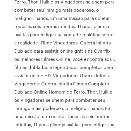
Ferro, Thor, Hulk e os Vingadores se unem para
combater seu inimigo mais poderoso, o
maligno Thanos. Em uma missão para coletar
todas as seis pedras infinitas, Thanos planeja
usá-las para infligir sua vontade maléfica sobre
a realidade. Filme Vingadores: Guerra Infinita
Dublado para assistir online grátis na Overflix,
os melhores Filmes Online, você encontra aqui,
filmes dublados e legendados completos para
assistir online HD. Vingadores: Guerra Infinita .
Vingadores: Guerra Infinita Filmes Completo
Dublado Online Homem de Ferro, Thor, Hulk e
os Vingadores se unem para combater seu
inimigo mais poderoso, o maligno Thanos. Em
uma missão para coletar todas as seis pedras
infinitas, Thanos planeja usá-las para infligir sua