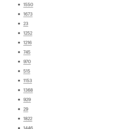
1550
1673
23
1252
1216
745
970
515
1153
1368
929
29
1822
1446