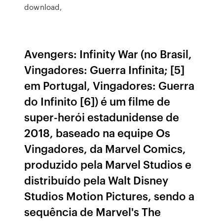
download,
Avengers: Infinity War (no Brasil,
Vingadores: Guerra Infinita; [5]
em Portugal, Vingadores: Guerra
do Infinito [6]) é um filme de
super-herói estadunidense de
2018, baseado na equipe Os
Vingadores, da Marvel Comics,
produzido pela Marvel Studios e
distribuído pela Walt Disney
Studios Motion Pictures, sendo a
sequência de Marvel's The