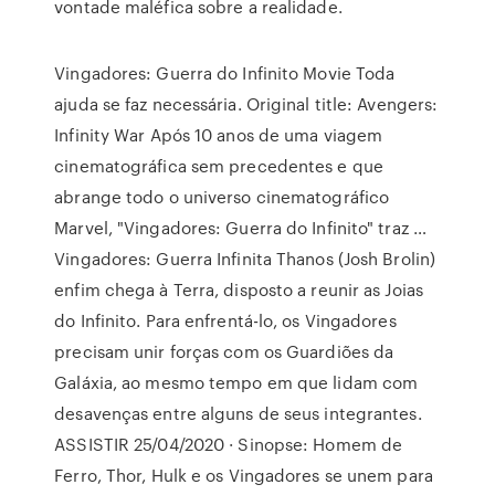
vontade maléfica sobre a realidade.
Vingadores: Guerra do Infinito Movie Toda
ajuda se faz necessária. Original title: Avengers:
Infinity War Após 10 anos de uma viagem
cinematográfica sem precedentes e que
abrange todo o universo cinematográfico
Marvel, "Vingadores: Guerra do Infinito" traz …
Vingadores: Guerra Infinita Thanos (Josh Brolin)
enfim chega à Terra, disposto a reunir as Joias
do Infinito. Para enfrentá-lo, os Vingadores
precisam unir forças com os Guardiões da
Galáxia, ao mesmo tempo em que lidam com
desavenças entre alguns de seus integrantes.
ASSISTIR 25/04/2020 · Sinopse: Homem de
Ferro, Thor, Hulk e os Vingadores se unem para