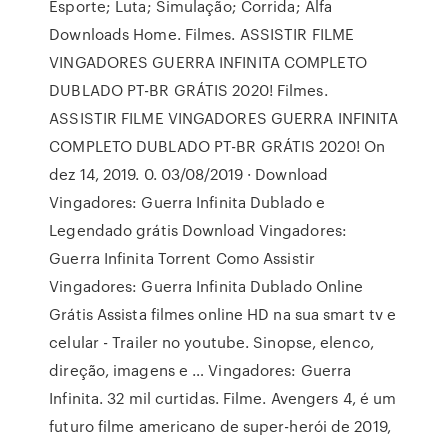
Esporte; Luta; Simulação; Corrida; Alfa
Downloads Home. Filmes. ASSISTIR FILME
VINGADORES GUERRA INFINITA COMPLETO
DUBLADO PT-BR GRÁTIS 2020! Filmes.
ASSISTIR FILME VINGADORES GUERRA INFINITA
COMPLETO DUBLADO PT-BR GRÁTIS 2020! On
dez 14, 2019. 0. 03/08/2019 · Download
Vingadores: Guerra Infinita Dublado e
Legendado grátis Download Vingadores:
Guerra Infinita Torrent Como Assistir
Vingadores: Guerra Infinita Dublado Online
Grátis Assista filmes online HD na sua smart tv e
celular - Trailer no youtube. Sinopse, elenco,
direção, imagens e … Vingadores: Guerra
Infinita. 32 mil curtidas. Filme. Avengers 4, é um
futuro filme americano de super-herói de 2019,