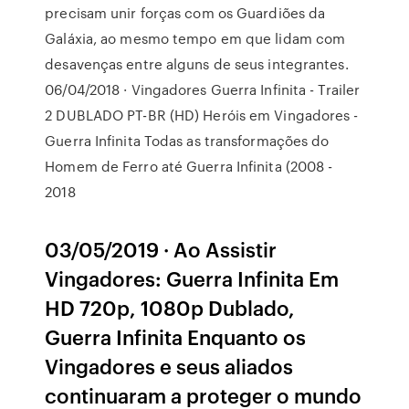
precisam unir forças com os Guardiões da
Galáxia, ao mesmo tempo em que lidam com
desavenças entre alguns de seus integrantes.
06/04/2018 · Vingadores Guerra Infinita - Trailer
2 DUBLADO PT-BR (HD) Heróis em Vingadores -
Guerra Infinita Todas as transformações do
Homem de Ferro até Guerra Infinita (2008 -
2018
03/05/2019 · Ao Assistir
Vingadores: Guerra Infinita Em
HD 720p, 1080p Dublado,
Guerra Infinita Enquanto os
Vingadores e seus aliados
continuaram a proteger o mundo