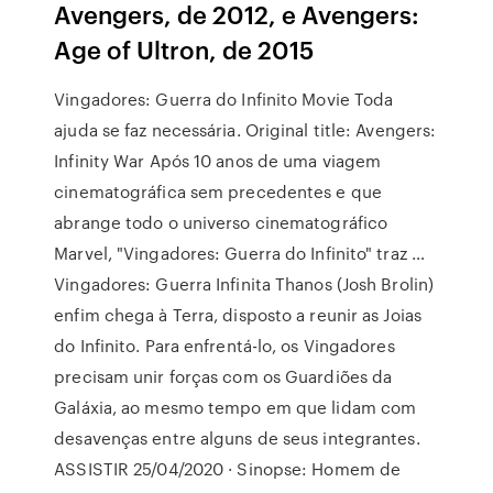
Avengers, de 2012, e Avengers:
Age of Ultron, de 2015
Vingadores: Guerra do Infinito Movie Toda
ajuda se faz necessária. Original title: Avengers:
Infinity War Após 10 anos de uma viagem
cinematográfica sem precedentes e que
abrange todo o universo cinematográfico
Marvel, "Vingadores: Guerra do Infinito" traz …
Vingadores: Guerra Infinita Thanos (Josh Brolin)
enfim chega à Terra, disposto a reunir as Joias
do Infinito. Para enfrentá-lo, os Vingadores
precisam unir forças com os Guardiões da
Galáxia, ao mesmo tempo em que lidam com
desavenças entre alguns de seus integrantes.
ASSISTIR 25/04/2020 · Sinopse: Homem de