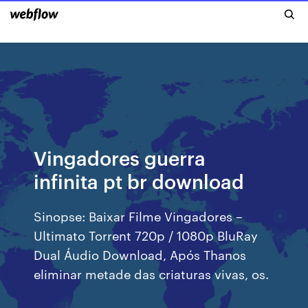
Vingadores guerra
infinita pt br download
Sinopse: Baixar Filme Vingadores –
Ultimato Torrent 720p / 1080p BluRay
Dual Áudio Download, Após Thanos
eliminar metade das criaturas vivas, os.